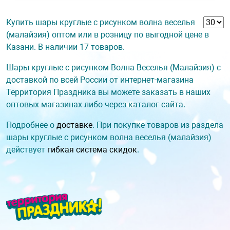
Купить шары круглые с рисунком волна веселья
(малайзия) оптом или в розницу по выгодной цене в
Казани. В наличии 17 товаров.
Шары круглые с рисунком Волна Веселья (Малайзия) с
доставкой по всей России от интернет-магазина
Территория Праздника вы можете заказать в наших
оптовых магазинах либо через каталог сайта.
Подробнее о
доставке
. При покупке товаров из раздела
шары круглые с рисунком волна веселья (малайзия)
действует
гибкая система скидок
.