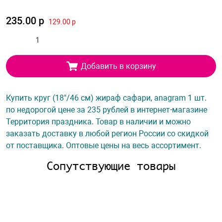
235.00 р
129.00 р
Добавить в корзину
Купить круг (18"/46 см) жираф сафари, anagram 1 шт.
по недорогой цене за 235 рублей в интернет-магазине
Территория праздника. Товар в наличии и можно
заказать доставку в любой регион России со скидкой
от поставщика. Оптовые цены на весь ассортимент.
Сопутствующие товары