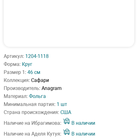
Артикул:
1204-1118
Форма:
Круг
Размер 1:
46 см
Коллекция:
Сафари
Производитель:
Anagram
Материал:
Фольга
Минимальная партия:
1 шт
Страна происхождения:
США
Наличие на Ибрагимова:
В наличии
Наличие на Аделя Кутуя:
В наличии