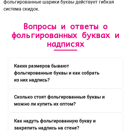
фольгированные шарики буквы действует
гибкая
система скидок
.
Вопросы и ответы о
фольгированных буквах и
надписях
Каких размеров бывают
фольгированные буквы и как собрать
из них надпись?
Сколько стоят фольгированные буквы и
можно ли купить их оптом?
Как надуть фольгированную букву и
закрепить надпись на стене?