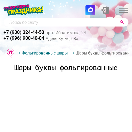
Поиск по сайту
+7 (900) 324-44-53
пр-т. Ибрагимова, 24
+7 (996) 900-40-04
Аделя Кутуя, 68а
Фольгированные шары
Шары буквы фольгированн
Шары буквы фольгированные