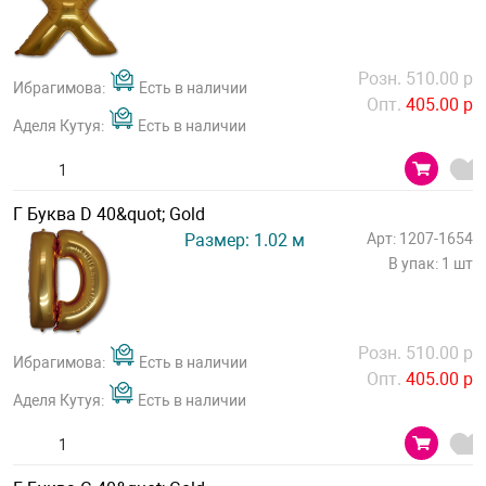
Розн. 510.00 р
Ибрагимова:
Есть в наличии
Опт.
405.00 р
Аделя Кутуя:
Есть в наличии
Г Буква D 40&quot; Gold
Размер: 1.02 м
Арт: 1207-1654
В упак: 1 шт
Розн. 510.00 р
Ибрагимова:
Есть в наличии
Опт.
405.00 р
Аделя Кутуя:
Есть в наличии