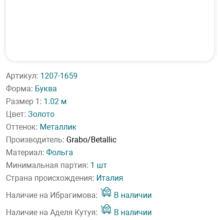
Артикул:
1207-1659
Форма:
Буква
Размер 1:
1.02 м
Цвет:
Золото
Оттенок:
Металлик
Производитель:
Grabo/Betallic
Материал:
Фольга
Минимальная партия:
1 шт
Страна происхождения:
Италия
Наличие на Ибрагимова:
В наличии
Наличие на Аделя Кутуя:
В наличии