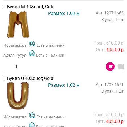
Г Буква М 40&quot; Gold
Размер: 1.02 м
Арт: 1207-1663
В упак: 1 шт
Розн. 510.00 р
Ибрагимова:
Есть в наличии
Опт.
405.00 р
Аделя Кутуя:
Есть в наличии
Г Буква U 40&quot; Gold
Размер: 1.02 м
Арт: 1207-1671
В упак: 1 шт
Розн. 510.00 р
Ибрагимова:
Есть в наличии
Опт.
405.00 р