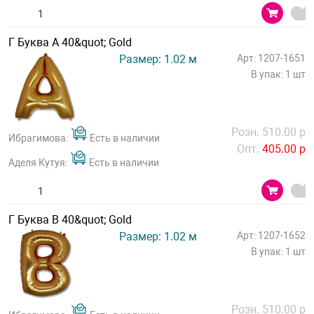
Г Буква A 40&quot; Gold
Размер: 1.02 м
Арт: 1207-1651
В упак: 1 шт
Розн. 510.00 р
Ибрагимова:
Есть в наличии
Опт.
405.00 р
Аделя Кутуя:
Есть в наличии
Г Буква B 40&quot; Gold
Размер: 1.02 м
Арт: 1207-1652
В упак: 1 шт
Розн. 510.00 р