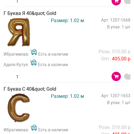
Г Буква Я 40&quot; Gold
Размер: 1.02 м
Арт: 1207-1668
В упак: 1 шт
Розн. 510.00 р
Ибрагимова:
Есть в наличии
Опт.
405.00 р
Аделя Кутуя:
Есть в наличии
Г Буква С 40&quot; Gold
Размер: 1.02 м
Арт: 1207-1653
В упак: 1 шт
Розн. 510.00 р
Ибрагимова:
Есть в наличии