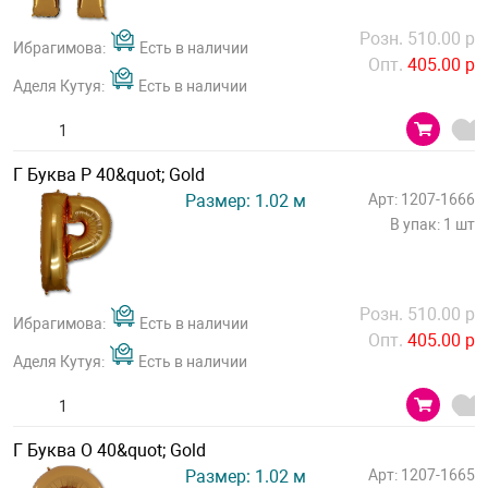
Розн. 510.00 р
Ибрагимова:
Есть в наличии
Опт.
405.00 р
Аделя Кутуя:
Есть в наличии
Г Буква Р 40&quot; Gold
Размер: 1.02 м
Арт: 1207-1666
В упак: 1 шт
Розн. 510.00 р
Ибрагимова:
Есть в наличии
Опт.
405.00 р
Аделя Кутуя:
Есть в наличии
Г Буква О 40&quot; Gold
Размер: 1.02 м
Арт: 1207-1665