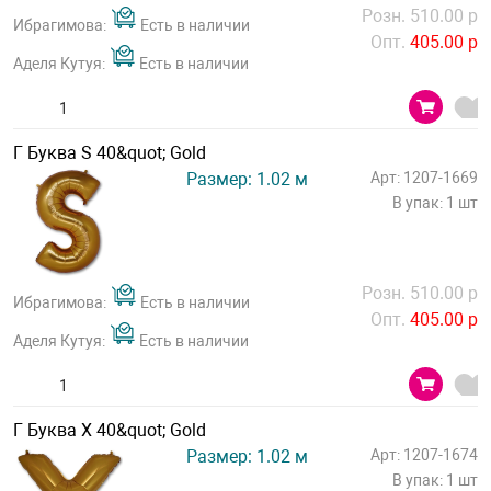
Розн. 510.00 р
Ибрагимова:
Есть в наличии
Опт.
405.00 р
Аделя Кутуя:
Есть в наличии
Г Буква S 40&quot; Gold
Размер: 1.02 м
Арт: 1207-1669
В упак: 1 шт
Розн. 510.00 р
Ибрагимова:
Есть в наличии
Опт.
405.00 р
Аделя Кутуя:
Есть в наличии
Г Буква Х 40&quot; Gold
Размер: 1.02 м
Арт: 1207-1674
В упак: 1 шт