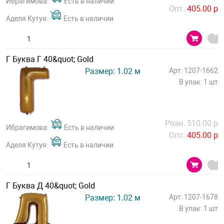
Ибрагимова:
Есть в наличии
Опт.
405.00 р
Аделя Кутуя:
Есть в наличии
Г Буква Г 40&quot; Gold
Размер: 1.02 м
Арт: 1207-1662
В упак: 1 шт
Розн. 510.00 р
Ибрагимова:
Есть в наличии
Опт.
405.00 р
Аделя Кутуя:
Есть в наличии
Г Буква Д 40&quot; Gold
Размер: 1.02 м
Арт: 1207-1678
В упак: 1 шт