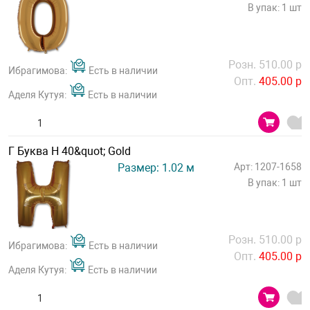
В упак: 1 шт
Розн. 510.00 р
Ибрагимова:
Есть в наличии
Опт.
405.00 р
Аделя Кутуя:
Есть в наличии
Г Буква Н 40&quot; Gold
Размер: 1.02 м
Арт: 1207-1658
В упак: 1 шт
Розн. 510.00 р
Ибрагимова:
Есть в наличии
Опт.
405.00 р
Аделя Кутуя:
Есть в наличии