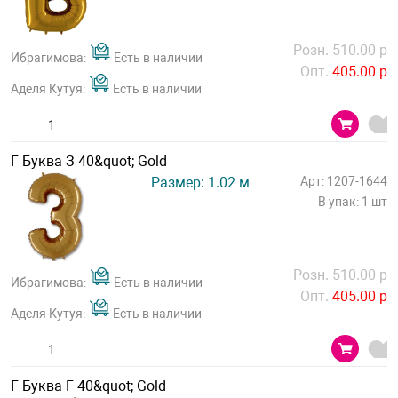
Розн. 510.00 р
Ибрагимова:
Есть в наличии
Опт.
405.00 р
Аделя Кутуя:
Есть в наличии
Г Буква З 40&quot; Gold
Размер: 1.02 м
Арт: 1207-1644
В упак: 1 шт
Розн. 510.00 р
Ибрагимова:
Есть в наличии
Опт.
405.00 р
Аделя Кутуя:
Есть в наличии
Г Буква F 40&quot; Gold