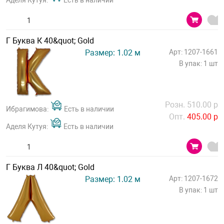
Аделя Кутуя:
Есть в наличии
Г Буква К 40&quot; Gold
Размер: 1.02 м
Арт: 1207-1661
В упак: 1 шт
Розн. 510.00 р
Ибрагимова:
Есть в наличии
Опт.
405.00 р
Аделя Кутуя:
Есть в наличии
Г Буква Л 40&quot; Gold
Размер: 1.02 м
Арт: 1207-1672
В упак: 1 шт