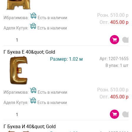
Розн. 510.00 р
Ибрагимова:
Есть в наличии
Опт.
405.00 р
Аделя Кутуя:
Есть в наличии
Г Буква Е 40&quot; Gold
Размер: 1.02 м
Арт: 1207-1655
В упак: 1 шт
Розн. 510.00 р
Ибрагимова:
Есть в наличии
Опт.
405.00 р
Аделя Кутуя:
Есть в наличии
Г Буква И 40&quot; Gold