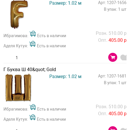
Размер: 1.02 м
Арт: 1207-1656
В упак: 1 шт
Розн. 510.00 р
Ибрагимова:
Есть в наличии
Опт.
405.00 р
Аделя Кутуя:
Есть в наличии
Г Буква Ш 40&quot; Gold
Размер: 1.02 м
Арт: 1207-1681
В упак: 1 шт
Розн. 510.00 р
Ибрагимова:
Есть в наличии
Опт.
405.00 р
Аделя Кутуя:
Есть в наличии