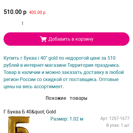
510.00 р
405.00 р
Добавить в корзину
Купить г буква i 40" gold по недорогой цене за 510
рублей в интернет-магазине Территория праздника.
Товар в наличии и можно заказать доставку в любой
регион России со скидкой от поставщика. Оптовые
цены на весь ассортимент.
Похожие товары
Г Буква Б 40&quot; Gold
Размер: 1.02 м
Арт: 1207-1677
В упак: 1 шт