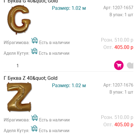
Г Буква G 40&quot; Gold
Размер: 1.02 м
Арт: 1207-1657
В упак: 1 шт
Розн. 510.00 р
Ибрагимова:
Есть в наличии
Опт.
405.00 р
Аделя Кутуя:
Есть в наличии
Г Буква Z 40&quot; Gold
Размер: 1.02 м
Арт: 1207-1676
В упак: 1 шт
Розн. 510.00 р
Ибрагимова:
Есть в наличии
Опт.
405.00 р
Аделя Кутуя:
Есть в наличии