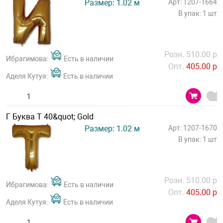
Размер: 1.02 м
Арт: 1207-1664
В упак: 1 шт
Розн. 510.00 р
Ибрагимова:
Есть в наличии
Опт.
405.00 р
Аделя Кутуя:
Есть в наличии
Г Буква Т 40&quot; Gold
Размер: 1.02 м
Арт: 1207-1670
В упак: 1 шт
Розн. 510.00 р
Ибрагимова:
Есть в наличии
Опт.
405.00 р
Аделя Кутуя:
Есть в наличии