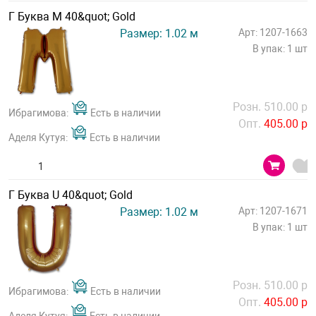
Г Буква М 40&quot; Gold
Размер: 1.02 м
Арт: 1207-1663
В упак: 1 шт
Розн. 510.00 р
Ибрагимова:
Есть в наличии
Опт.
405.00 р
Аделя Кутуя:
Есть в наличии
Г Буква U 40&quot; Gold
Размер: 1.02 м
Арт: 1207-1671
В упак: 1 шт
Розн. 510.00 р
Ибрагимова:
Есть в наличии
Опт.
405.00 р