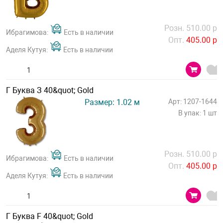
Розн. 510.00 р
Ибрагимова:
Есть в наличии
Опт.
405.00 р
Аделя Кутуя:
Есть в наличии
Г Буква З 40&quot; Gold
Размер: 1.02 м
Арт: 1207-1644
В упак: 1 шт
Розн. 510.00 р
Ибрагимова:
Есть в наличии
Опт.
405.00 р
Аделя Кутуя:
Есть в наличии
Г Буква F 40&quot; Gold