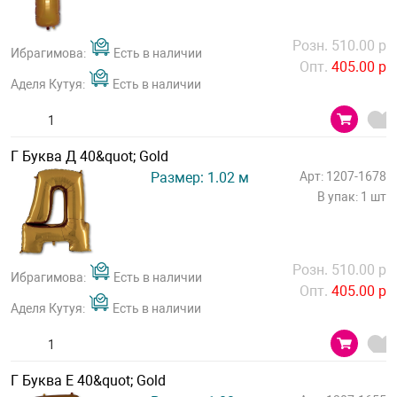
Розн. 510.00 р
Ибрагимова:
Есть в наличии
Опт.
405.00 р
Аделя Кутуя:
Есть в наличии
Г Буква Д 40&quot; Gold
Размер: 1.02 м
Арт: 1207-1678
В упак: 1 шт
Розн. 510.00 р
Ибрагимова:
Есть в наличии
Опт.
405.00 р
Аделя Кутуя:
Есть в наличии
Г Буква Е 40&quot; Gold