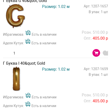
Г Буква G 40&quot; Gold
Размер: 1.02 м
Арт: 1207-1657
В упак: 1 шт
Розн. 510.00 р
Ибрагимова:
Есть в наличии
Опт.
405.00 р
Аделя Кутуя:
Есть в наличии
Г Буква I 40&quot; Gold
Размер: 1.02 м
Арт: 1207-1659
В упак: 1 шт
Розн. 510.00 р
Ибрагимова:
Есть в наличии
Опт.
405.00 р
Аделя Кутуя:
Есть в наличии