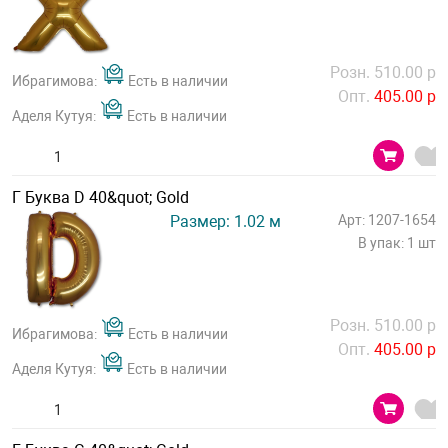
Розн. 510.00 р
Ибрагимова:
Есть в наличии
Опт.
405.00 р
Аделя Кутуя:
Есть в наличии
Г Буква D 40&quot; Gold
Размер: 1.02 м
Арт: 1207-1654
В упак: 1 шт
Розн. 510.00 р
Ибрагимова:
Есть в наличии
Опт.
405.00 р
Аделя Кутуя:
Есть в наличии