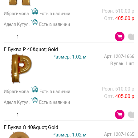
Розн. 510.00 р
Ибрагимова:
Есть в наличии
Опт.
405.00 р
Аделя Кутуя:
Есть в наличии
Г Буква Р 40&quot; Gold
Размер: 1.02 м
Арт: 1207-1666
В упак: 1 шт
Розн. 510.00 р
Ибрагимова:
Есть в наличии
Опт.
405.00 р
Аделя Кутуя:
Есть в наличии
Г Буква О 40&quot; Gold
Размер: 1.02 м
Арт: 1207-1665