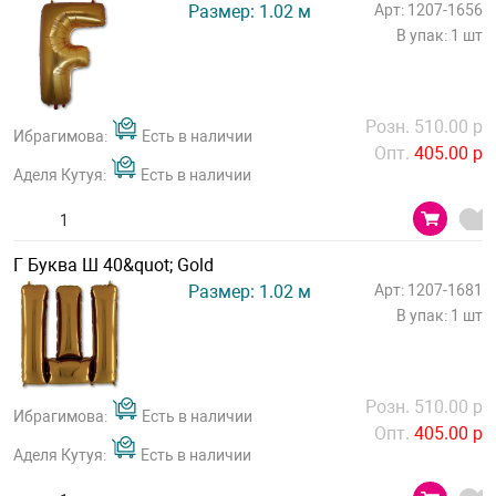
Размер: 1.02 м
Арт: 1207-1656
В упак: 1 шт
Розн. 510.00 р
Ибрагимова:
Есть в наличии
Опт.
405.00 р
Аделя Кутуя:
Есть в наличии
Г Буква Ш 40&quot; Gold
Размер: 1.02 м
Арт: 1207-1681
В упак: 1 шт
Розн. 510.00 р
Ибрагимова:
Есть в наличии
Опт.
405.00 р
Аделя Кутуя:
Есть в наличии