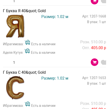
Г Буква Я 40&quot; Gold
Размер: 1.02 м
Арт: 1207-1668
В упак: 1 шт
Розн. 510.00 р
Ибрагимова:
Есть в наличии
Опт.
405.00 р
Аделя Кутуя:
Есть в наличии
Г Буква С 40&quot; Gold
Размер: 1.02 м
Арт: 1207-1653
В упак: 1 шт
Розн. 510.00 р
Ибрагимова:
Есть в наличии