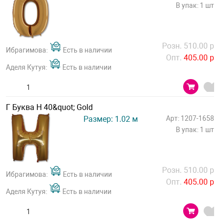
В упак: 1 шт
Розн. 510.00 р
Ибрагимова:
Есть в наличии
Опт.
405.00 р
Аделя Кутуя:
Есть в наличии
Г Буква Н 40&quot; Gold
Размер: 1.02 м
Арт: 1207-1658
В упак: 1 шт
Розн. 510.00 р
Ибрагимова:
Есть в наличии
Опт.
405.00 р
Аделя Кутуя:
Есть в наличии