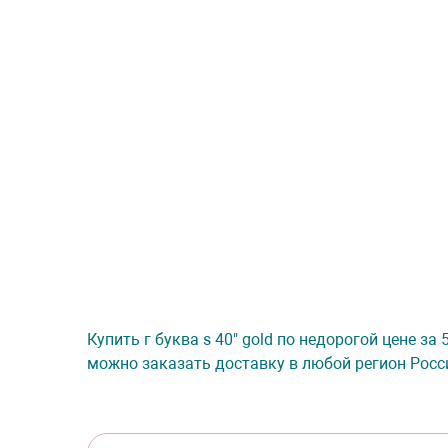
Купить г буква s 40" gold по недорогой цене за
можно заказать доставку в любой регион Росс