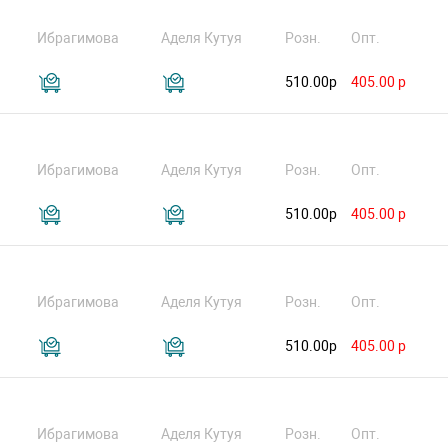
Ибрагимова
Аделя Кутуя
Розн.
Опт.
510.00р
405.00 р
Ибрагимова
Аделя Кутуя
Розн.
Опт.
510.00р
405.00 р
Ибрагимова
Аделя Кутуя
Розн.
Опт.
510.00р
405.00 р
Ибрагимова
Аделя Кутуя
Розн.
Опт.