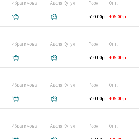
Ибрагимова
Аделя Кутуя
Розн.
Опт.
510.00р
405.00 р
Ибрагимова
Аделя Кутуя
Розн.
Опт.
510.00р
405.00 р
Ибрагимова
Аделя Кутуя
Розн.
Опт.
510.00р
405.00 р
Ибрагимова
Аделя Кутуя
Розн.
Опт.