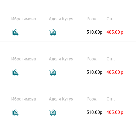
Ибрагимова
Аделя Кутуя
Розн.
Опт.
510.00р
405.00 р
Ибрагимова
Аделя Кутуя
Розн.
Опт.
510.00р
405.00 р
Ибрагимова
Аделя Кутуя
Розн.
Опт.
510.00р
405.00 р