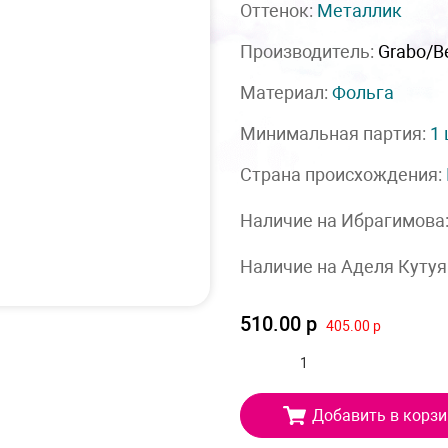
Оттенок:
Металлик
Производитель:
Grabo/Be
Материал:
Фольга
Минимальная партия:
1
Страна происхождения:
Наличие на Ибрагимова
Наличие на Аделя Кутуя
510.00 р
405.00 р
Добавить в корзи