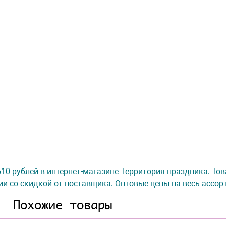
 510 рублей в интернет-магазине Территория праздника. Тов
ии со скидкой от поставщика. Оптовые цены на весь ассор
Похожие товары