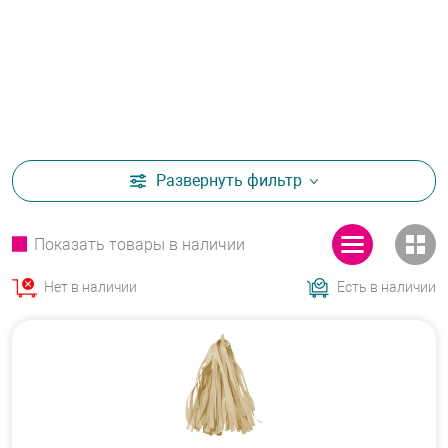
Развернуть
фильтр
Показать товары в наличии
Нет в наличии
Есть в наличии