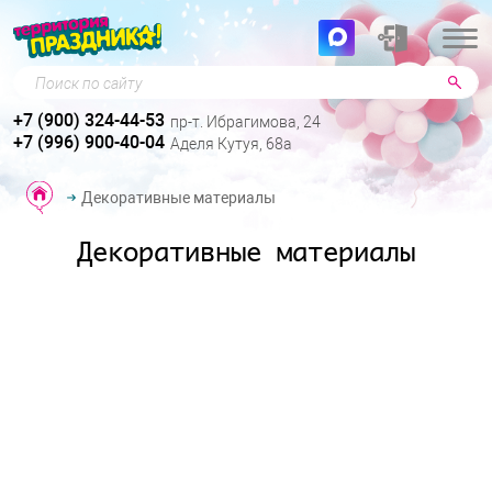
Поиск по сайту
+7 (900) 324-44-53
пр-т. Ибрагимова, 24
+7 (996) 900-40-04
Аделя Кутуя, 68а
Декоративные материалы
Декоративные материалы