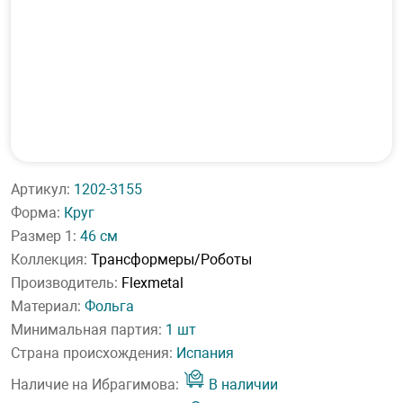
Артикул:
1202-3155
Форма:
Круг
Размер 1:
46 см
Коллекция:
Трансформеры/Роботы
Производитель:
Flexmetal
Материал:
Фольга
Минимальная партия:
1 шт
Страна происхождения:
Испания
Наличие на Ибрагимова:
В наличии