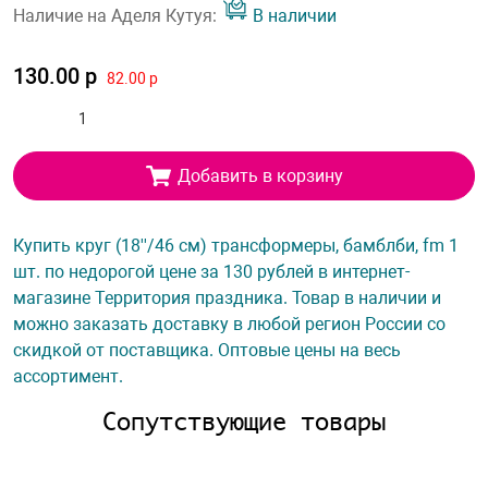
Наличие на Аделя Кутуя:
В наличии
130.00 р
82.00 р
Добавить в корзину
Купить круг (18''/46 см) трансформеры, бамблби, fm 1
шт. по недорогой цене за 130 рублей в интернет-
магазине Территория праздника. Товар в наличии и
можно заказать доставку в любой регион России со
скидкой от поставщика. Оптовые цены на весь
ассортимент.
Сопутствующие товары