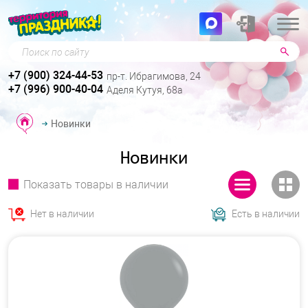
Поиск по сайту
+7 (900) 324-44-53
пр-т. Ибрагимова, 24
+7 (996) 900-40-04
Аделя Кутуя, 68а
Новинки
Новинки
Показать товары в наличии
Нет в наличии
Есть в наличии