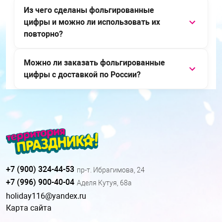
Из чего сделаны фольгированные
цифры и можно ли использовать их
повторно?
Можно ли заказать фольгированные
цифры с доставкой по России?
+7 (900) 324-44-53
пр-т. Ибрагимова, 24
+7 (996) 900-40-04
Аделя Кутуя, 68а
holiday116@yandex.ru
Карта сайта