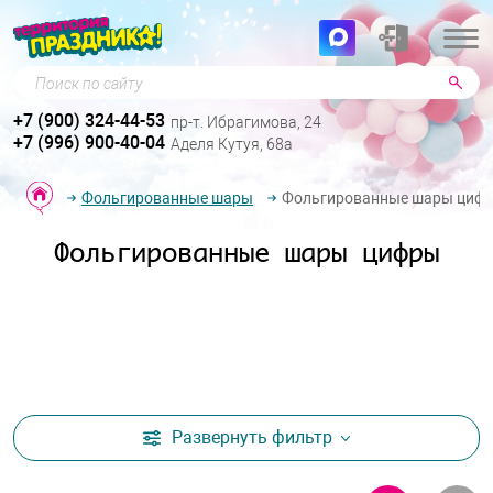
Поиск по сайту
+7 (900) 324-44-53
пр-т. Ибрагимова, 24
+7 (996) 900-40-04
Аделя Кутуя, 68а
Фольгированные шары
Фольгированные шары циф
Фольгированные шары цифры
Развернуть
фильтр