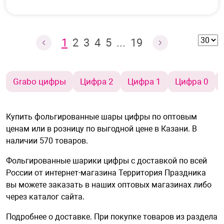
1
2
3
4
5
...
19
Grabo цифры
Цифра 2
Цифра 1
Цифра 0
Купить фольгированные шары цифры по оптовым
ценам или в розницу по выгодной цене в Казани. В
наличии 570 товаров.
Фольгированные шарики цифры с доставкой по всей
России от интернет-магазина Территория Праздника
вы можете заказать в наших оптовых магазинах либо
через каталог сайта.
Подробнее о
доставке
. При покупке товаров из раздела