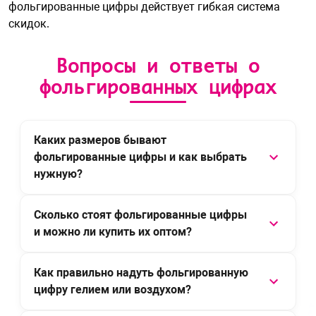
фольгированные цифры действует
гибкая система
скидок
.
Вопросы и ответы о
фольгированных цифрах
Каких размеров бывают
фольгированные цифры и как выбрать
нужную?
Сколько стоят фольгированные цифры
и можно ли купить их оптом?
Как правильно надуть фольгированную
цифру гелием или воздухом?