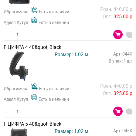
Розн. 440.00 р
Ибрагимова:
Есть в наличии
Опт.
325.00 р
Аделя Кутуя:
Есть в наличии
Г ЦИФРА 4 40&quot; Black
Размер: 1.02 м
Арт: 044K
В упак: 1 шт
Розн. 440.00 р
Ибрагимова:
Есть в наличии
Опт.
325.00 р
Аделя Кутуя:
Есть в наличии
Г ЦИФРА 5 40&quot; Black
Размер: 1.02 м
Арт: 045K