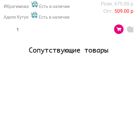
Розн. 679.00 р
Ибрагимова:
Есть в наличии
Опт.
509.00 р
Аделя Кутуя:
Есть в наличии
Сопутствующие товары