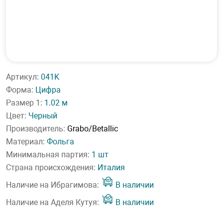
Артикул:
041K
Форма:
Цифра
Размер 1:
1.02 м
Цвет:
Черный
Производитель:
Grabo/Betallic
Материал:
Фольга
Минимальная партия:
1 шт
Страна происхождения:
Италия
Наличие на Ибрагимова:
В наличии
Наличие на Аделя Кутуя:
В наличии