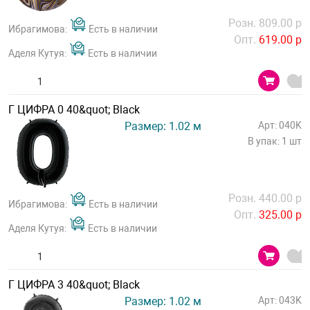
Розн. 809.00 р
Ибрагимова:
Есть в наличии
Опт.
619.00 р
Аделя Кутуя:
Есть в наличии
Г ЦИФРА 0 40&quot; Black
Размер: 1.02 м
Арт: 040K
В упак: 1 шт
Розн. 440.00 р
Ибрагимова:
Есть в наличии
Опт.
325.00 р
Аделя Кутуя:
Есть в наличии
Г ЦИФРА 3 40&quot; Black
Размер: 1.02 м
Арт: 043K