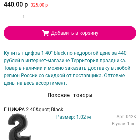
440.00 р
325.00 р
Добавить в корзину
Купить г цифра 1 40" black по недорогой цене за 440
рублей в интернет-магазине Территория праздника.
Товар в наличии и можно заказать доставку в любой
регион России со скидкой от поставщика. Оптовые
цены на весь ассортимент.
Похожие товары
Г ЦИФРА 2 40&quot; Black
Размер: 1.02 м
Арт: 042K
В упак: 1 шт