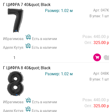
Г ЦИФРА 7 40&quot; Black
Размер: 1.02 м
Арт: 047K
В упак: 1 шт
Розн. 440.00 р
Ибрагимова:
Есть в наличии
Опт.
325.00 р
Аделя Кутуя:
Есть в наличии
Г ЦИФРА 8 40&quot; Black
Размер: 1.02 м
Арт: 048K
В упак: 1 шт
Розн. 440.00 р
Ибрагимова:
Есть в наличии
Опт.
325.00 р
Аделя Кутуя:
Есть в наличии