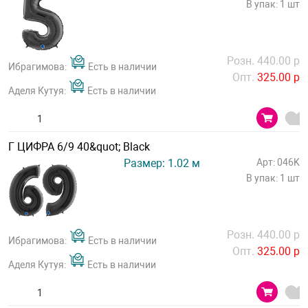
В упак: 1 шт
Розн. 440.00 р
Ибрагимова:
Есть в наличии
Опт.
325.00 р
Аделя Кутуя:
Есть в наличии
Г ЦИФРА 6/9 40&quot; Black
Размер: 1.02 м
Арт: 046K
В упак: 1 шт
Розн. 440.00 р
Ибрагимова:
Есть в наличии
Опт.
325.00 р
Аделя Кутуя:
Есть в наличии