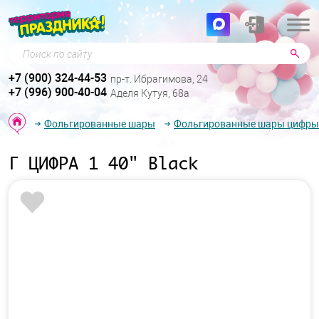
Поиск по сайту
+7 (900) 324-44-53
пр-т. Ибрагимова, 24
+7 (996) 900-40-04
Аделя Кутуя, 68а
Фольгированные шары
Фольгированные шары цифры
Г ЦИФРА 1 40" Black