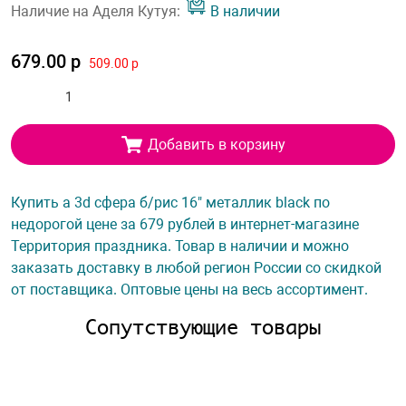
Наличие на Аделя Кутуя:
В наличии
679.00 р
509.00 р
Добавить в корзину
Купить а 3d сфера б/рис 16" металлик black по
недорогой цене за 679 рублей в интернет-магазине
Территория праздника. Товар в наличии и можно
заказать доставку в любой регион России со скидкой
от поставщика. Оптовые цены на весь ассортимент.
Сопутствующие товары