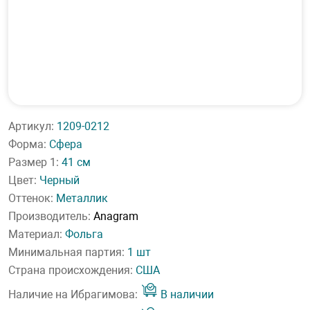
Артикул:
1209-0212
Форма:
Сфера
Размер 1:
41 см
Цвет:
Черный
Оттенок:
Металлик
Производитель:
Anagram
Материал:
Фольга
Минимальная партия:
1 шт
Страна происхождения:
США
Наличие на Ибрагимова:
В наличии