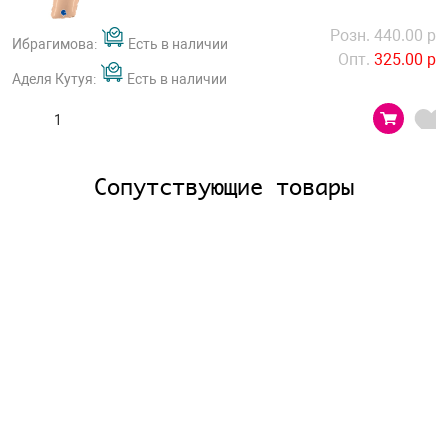
Розн. 440.00 р
Ибрагимова:
Есть в наличии
Опт.
325.00 р
Аделя Кутуя:
Есть в наличии
Сопутствующие товары