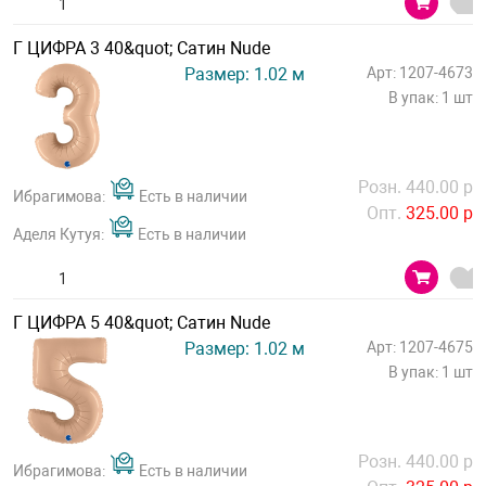
Г ЦИФРА 3 40&quot; Сатин Nude
Размер: 1.02 м
Арт: 1207-4673
В упак: 1 шт
Розн. 440.00 р
Ибрагимова:
Есть в наличии
Опт.
325.00 р
Аделя Кутуя:
Есть в наличии
Г ЦИФРА 5 40&quot; Сатин Nude
Размер: 1.02 м
Арт: 1207-4675
В упак: 1 шт
Розн. 440.00 р
Ибрагимова:
Есть в наличии