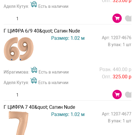
Опт.
325.00 р
Аделя Кутуя:
Есть в наличии
Г ЦИФРА 6/9 40&quot; Сатин Nude
Размер: 1.02 м
Арт: 1207-4676
В упак: 1 шт
Розн. 440.00 р
Ибрагимова:
Есть в наличии
Опт.
325.00 р
Аделя Кутуя:
Есть в наличии
Г ЦИФРА 7 40&quot; Сатин Nude
Размер: 1.02 м
Арт: 1207-4677
В упак: 1 шт