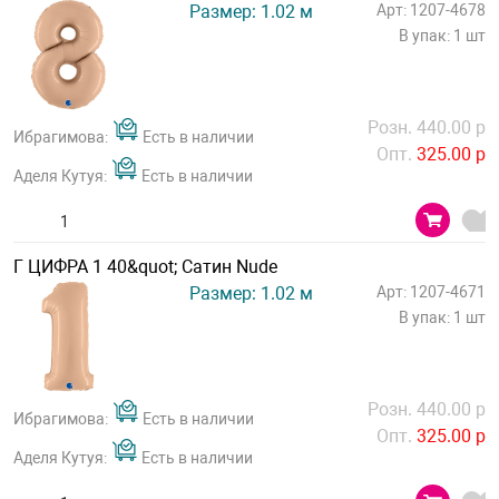
Размер: 1.02 м
Арт: 1207-4678
В упак: 1 шт
Розн. 440.00 р
Ибрагимова:
Есть в наличии
Опт.
325.00 р
Аделя Кутуя:
Есть в наличии
Г ЦИФРА 1 40&quot; Сатин Nude
Размер: 1.02 м
Арт: 1207-4671
В упак: 1 шт
Розн. 440.00 р
Ибрагимова:
Есть в наличии
Опт.
325.00 р
Аделя Кутуя:
Есть в наличии