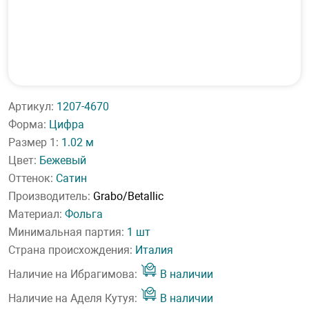
Артикул:
1207-4670
Форма:
Цифра
Размер 1:
1.02 м
Цвет:
Бежевый
Оттенок:
Сатин
Производитель:
Grabo/Betallic
Материал:
Фольга
Минимальная партия:
1 шт
Страна происхождения:
Италия
Наличие на Ибрагимова:
В наличии
Наличие на Аделя Кутуя:
В наличии