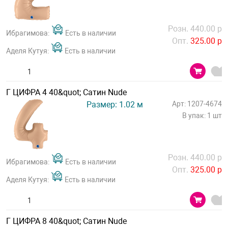
Розн. 440.00 р
Ибрагимова:
Есть в наличии
Опт.
325.00 р
Аделя Кутуя:
Есть в наличии
Г ЦИФРА 4 40&quot; Сатин Nude
Размер: 1.02 м
Арт: 1207-4674
В упак: 1 шт
Розн. 440.00 р
Ибрагимова:
Есть в наличии
Опт.
325.00 р
Аделя Кутуя:
Есть в наличии
Г ЦИФРА 8 40&quot; Сатин Nude