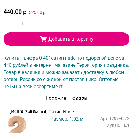
440.00 р
325.00 р
Добавить в корзину
Купить г цифра 0 40" сатин nude по недорогой цене за
440 рублей в интернет-магазине Территория праздника.
Товар в наличии и можно заказать доставку в любой
регион России со скидкой от поставщика. Оптовые
цены на весь ассортимент.
Похожие товары
Г ЦИФРА 2 40&quot; Сатин Nude
Размер: 1.02 м
Арт: 1207-4672
В упак: 1 шт