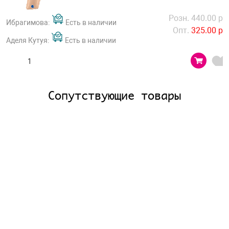
Розн. 440.00 р
Ибрагимова:
Есть в наличии
Опт.
325.00 р
Аделя Кутуя:
Есть в наличии
Сопутствующие товары