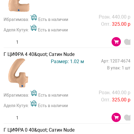
Розн. 440.00 р
Ибрагимова:
Есть в наличии
Опт.
325.00 р
Аделя Кутуя:
Есть в наличии
Г ЦИФРА 4 40&quot; Сатин Nude
Размер: 1.02 м
Арт: 1207-4674
В упак: 1 шт
Розн. 440.00 р
Ибрагимова:
Есть в наличии
Опт.
325.00 р
Аделя Кутуя:
Есть в наличии
Г ЦИФРА 0 40&quot; Сатин Nude