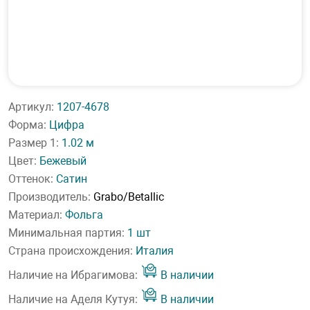
Артикул:
1207-4678
Форма:
Цифра
Размер 1:
1.02 м
Цвет:
Бежевый
Оттенок:
Сатин
Производитель:
Grabo/Betallic
Материал:
Фольга
Минимальная партия:
1 шт
Страна происхождения:
Италия
Наличие на Ибрагимова:
В наличии
Наличие на Аделя Кутуя:
В наличии