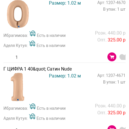
Размер: 1.02 м
Арт: 1207-4670
В упак: 1 шт
Розн. 440.00 р
Ибрагимова:
Есть в наличии
Опт.
325.00 р
Аделя Кутуя:
Есть в наличии
Г ЦИФРА 1 40&quot; Сатин Nude
Размер: 1.02 м
Арт: 1207-4671
В упак: 1 шт
Розн. 440.00 р
Ибрагимова:
Есть в наличии
Опт.
325.00 р
Аделя Кутуя:
Есть в наличии