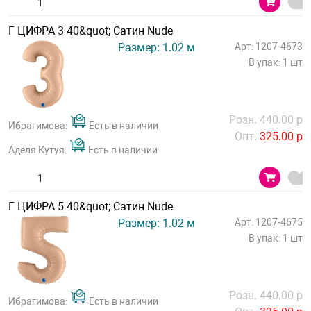
Г ЦИФРА 3 40&quot; Сатин Nude
Размер: 1.02 м
Арт: 1207-4673
В упак: 1 шт
Розн. 440.00 р
Ибрагимова:
Есть в наличии
Опт.
325.00 р
Аделя Кутуя:
Есть в наличии
Г ЦИФРА 5 40&quot; Сатин Nude
Размер: 1.02 м
Арт: 1207-4675
В упак: 1 шт
Розн. 440.00 р
Ибрагимова:
Есть в наличии