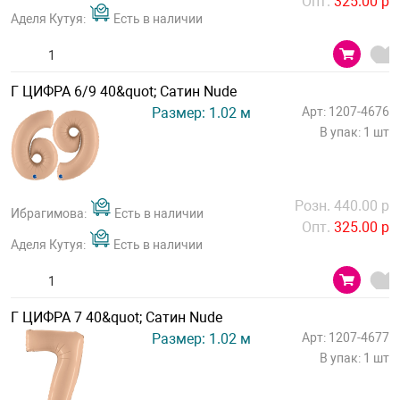
Опт.
325.00 р
Аделя Кутуя:
Есть в наличии
Г ЦИФРА 6/9 40&quot; Сатин Nude
Размер: 1.02 м
Арт: 1207-4676
В упак: 1 шт
Розн. 440.00 р
Ибрагимова:
Есть в наличии
Опт.
325.00 р
Аделя Кутуя:
Есть в наличии
Г ЦИФРА 7 40&quot; Сатин Nude
Размер: 1.02 м
Арт: 1207-4677
В упак: 1 шт