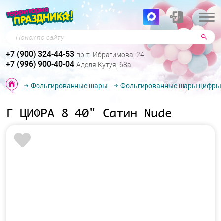
Поиск по сайту
+7 (900) 324-44-53
пр-т. Ибрагимова, 24
+7 (996) 900-40-04
Аделя Кутуя, 68а
Фольгированные шары
Фольгированные шары цифры
Г ЦИФРА 8 40" Сатин Nude