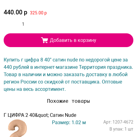
440.00 р
325.00 р
Добавить в корзину
Купить г цифра 8 40" сатин nude по недорогой цене за
440 рублей в интернет-магазине Территория праздника.
Товар в наличии и можно заказать доставку в любой
регион России со скидкой от поставщика. Оптовые
цены на весь ассортимент.
Похожие товары
Г ЦИФРА 2 40&quot; Сатин Nude
Размер: 1.02 м
Арт: 1207-4672
В упак: 1 шт