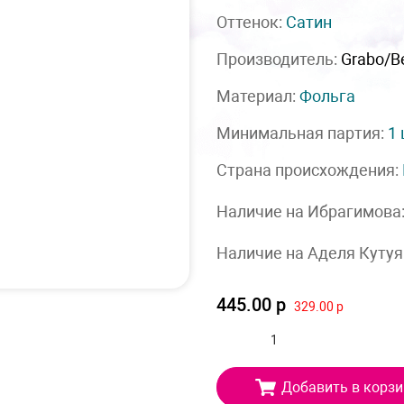
Оттенок:
Сатин
Производитель:
Grabo/Be
Материал:
Фольга
Минимальная партия:
1
Страна происхождения:
Наличие на Ибрагимова
Наличие на Аделя Кутуя
445.00 р
329.00 р
Добавить в корзи