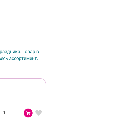
раздника. Товар в
весь ассортимент.