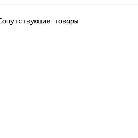
Сопутствующие товары