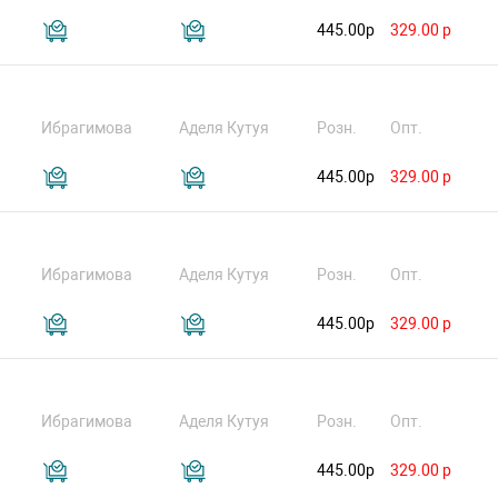
445.00р
329.00 р
Ибрагимова
Аделя Кутуя
Розн.
Опт.
445.00р
329.00 р
Ибрагимова
Аделя Кутуя
Розн.
Опт.
445.00р
329.00 р
Ибрагимова
Аделя Кутуя
Розн.
Опт.
445.00р
329.00 р