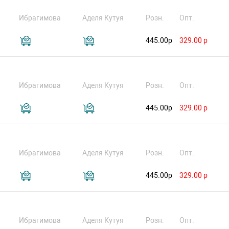
Ибрагимова
Аделя Кутуя
Розн.
Опт.
445.00р
329.00 р
Ибрагимова
Аделя Кутуя
Розн.
Опт.
445.00р
329.00 р
Ибрагимова
Аделя Кутуя
Розн.
Опт.
445.00р
329.00 р
Ибрагимова
Аделя Кутуя
Розн.
Опт.