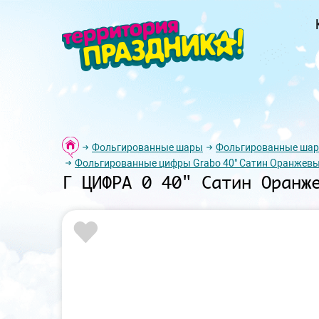
Фольгированные шары
Фольгированные ша
Фольгированные цифры Grabo 40" Сатин Оранжев
Г ЦИФРА 0 40" Сатин Оранж