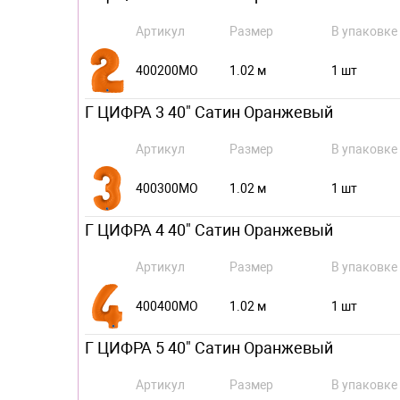
Артикул
Размер
В упаковке
400200MO
1.02 м
1 шт
Г ЦИФРА 3 40" Сатин Оранжевый
Артикул
Размер
В упаковке
400300MO
1.02 м
1 шт
Г ЦИФРА 4 40" Сатин Оранжевый
Артикул
Размер
В упаковке
400400MO
1.02 м
1 шт
Г ЦИФРА 5 40" Сатин Оранжевый
Артикул
Размер
В упаковке