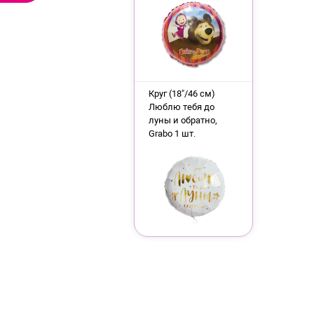
Круг (18"/46 см)
Люблю тебя до
луны и обратно,
Grabo 1 шт.