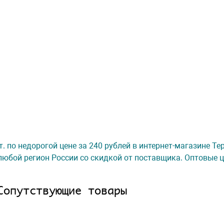
шт. по недорогой цене за 240 рублей в интернет-магазине Т
любой регион России со скидкой от поставщика. Оптовые ц
Сопутствующие товары