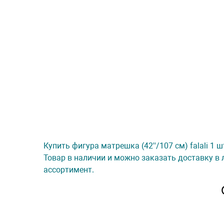
Купить фигура матрешка (42''/107 см) falali 1 
Товар в наличии и можно заказать доставку в 
ассортимент.