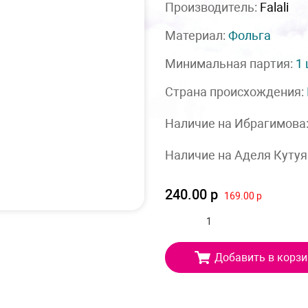
Производитель:
Falali
Материал:
Фольга
Минимальная партия:
1
Страна происхождения:
Наличие на Ибрагимова
Наличие на Аделя Кутуя
240.00 р
169.00 р
Добавить в корзи