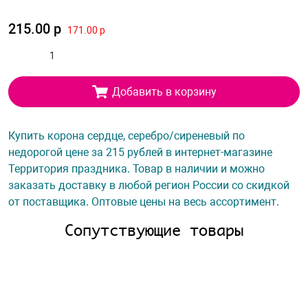
215.00 р
171.00 р
Добавить в корзину
Купить корона сердце, серебро/сиреневый по
недорогой цене за 215 рублей в интернет-магазине
Территория праздника. Товар в наличии и можно
заказать доставку в любой регион России со скидкой
от поставщика. Оптовые цены на весь ассортимент.
Сопутствующие товары