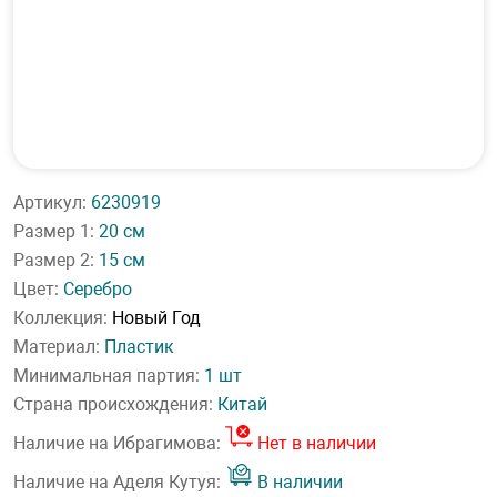
Артикул:
6230919
Размер 1:
20 см
Размер 2:
15 см
Цвет:
Серебро
Коллекция:
Новый Год
Материал:
Пластик
Минимальная партия:
1 шт
Страна происхождения:
Китай
Наличие на Ибрагимова:
Нет в наличии
Наличие на Аделя Кутуя:
В наличии