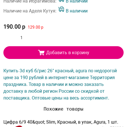
Наличие на Ибрагимова:
В наличии
Наличие на Аделя Кутуя:
В наличии
190.00 р
129.00 р
Добавить в корзину
Купить 3d куб б/рис 26" красный, agura по недорогой
цене за 190 рублей в интернет-магазине Территория
праздника. Товар в наличии и можно заказать
доставку в любой регион России со скидкой от
поставщика. Оптовые цены на весь ассортимент.
Похожие товары
Цифра 6/9 40&quot; Slim, Красный, в упак, Agura, 1 шт.