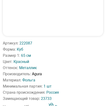
Артикул:
222087
Форма:
Куб
Размер 1:
65 см
Цвет:
Красный
Оттенок:
Металлик
Производитель:
Agura
Материал:
Фольга
Минимальная партия:
1 шт
Страна происхождения:
Россия
Замещающий товар:
23733