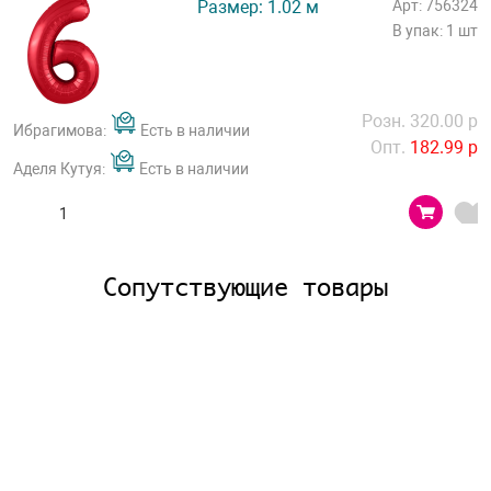
Размер: 1.02 м
Арт: 756324
В упак: 1 шт
Розн. 320.00 р
Ибрагимова:
Есть в наличии
Опт.
182.99 р
Аделя Кутуя:
Есть в наличии
Сопутствующие товары