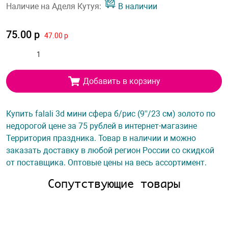
Наличие на Аделя Кутуя:
В наличии
75.00 р
47.00 р
Добавить в корзину
Купить falali 3d мини сфера б/рис (9''/23 см) золото по
недорогой цене за 75 рублей в интернет-магазине
Территория праздника. Товар в наличии и можно
заказать доставку в любой регион России со скидкой
от поставщика. Оптовые цены на весь ассортимент.
Сопутствующие товары