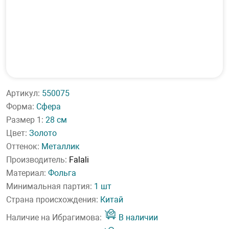
Артикул:
550075
Форма:
Сфера
Размер 1:
28 см
Цвет:
Золото
Оттенок:
Металлик
Производитель:
Falali
Материал:
Фольга
Минимальная партия:
1 шт
Страна происхождения:
Китай
Наличие на Ибрагимова:
В наличии