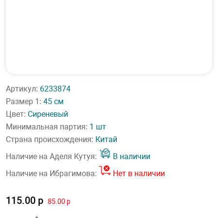
Артикул:
6233874
Размер 1:
45 см
Цвет:
Сиреневый
Минимальная партия:
1 шт
Страна происхождения:
Китай
Наличие на Аделя Кутуя:
В наличии
Наличие на Ибрагимова:
Нет в наличии
115.00 р
85.00 р