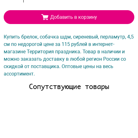
Добавить в корзину
Купить брелок, собачка шдм, сиреневый, перламутр, 4,5
см по недорогой цене за 115 рублей в интернет-
магазине Территория праздника. Товар в наличии и
можно заказать доставку в любой регион России со
скидкой от поставщика. Оптовые цены на весь
ассортимент.
Сопутствующие товары