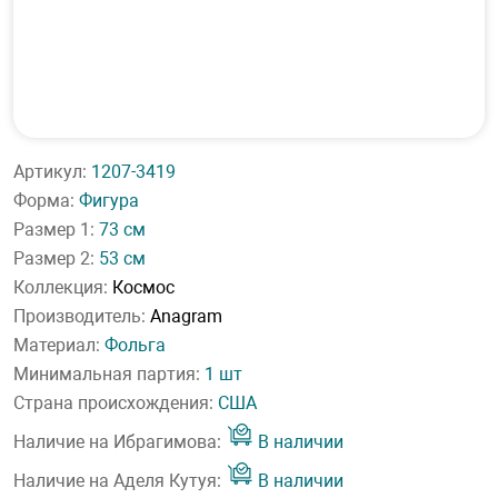
Артикул:
1207-3419
Форма:
Фигура
Размер 1:
73 см
Размер 2:
53 см
Коллекция:
Космос
Производитель:
Anagram
Материал:
Фольга
Минимальная партия:
1 шт
Страна происхождения:
США
Наличие на Ибрагимова:
В наличии
Наличие на Аделя Кутуя:
В наличии