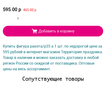
595.00 р
465.00 р
Добавить в корзину
Купить фигура ракета/p35 а 1 шт. по недорогой цене за
595 рублей в интернет-магазине Территория праздника.
Товар в наличии и можно заказать доставку в любой
регион России со скидкой от поставщика. Оптовые
цены на весь ассортимент.
Сопутствующие товары