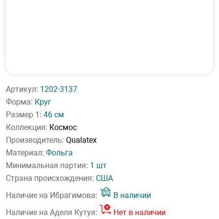
Артикул:
1202-3137
Форма:
Круг
Размер 1:
46 см
Коллекция:
Космос
Производитель:
Qualatex
Материал:
Фольга
Минимальная партия:
1 шт
Страна происхождения:
США
Наличие на Ибрагимова:
В наличии
Наличие на Аделя Кутуя:
Нет в наличии