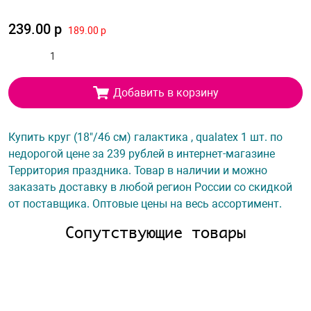
239.00 р
189.00 р
Добавить в корзину
Купить круг (18"/46 см) галактика , qualatex 1 шт. по
недорогой цене за 239 рублей в интернет-магазине
Территория праздника. Товар в наличии и можно
заказать доставку в любой регион России со скидкой
от поставщика. Оптовые цены на весь ассортимент.
Сопутствующие товары