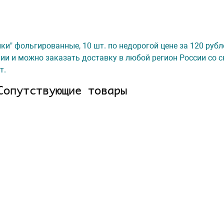
и" фольгированные, 10 шт. по недорогой цене за 120 рубле
ии и можно заказать доставку в любой регион России со с
т.
Сопутствующие товары