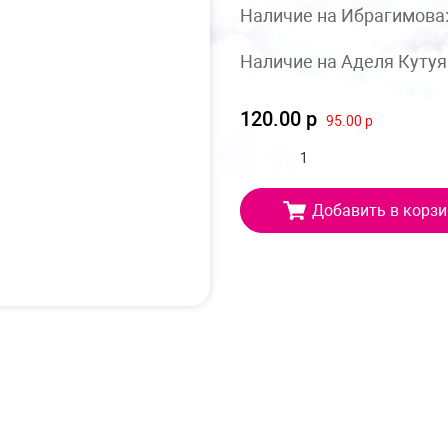
Наличие на Ибрагимова
Наличие на Аделя Кутуя
120.00 р
95.00 р
Добавить в корзи