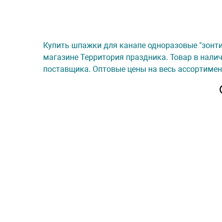
Купить шпажки для канапе одноразовые "зонтик
магазине Территория праздника. Товар в налич
поставщика. Оптовые цены на весь ассортимен