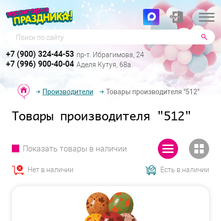
Поиск по сайту
+7 (900) 324-44-53
пр-т. Ибрагимова, 24
+7 (996) 900-40-04
Аделя Кутуя, 68а
Производители
Товары производителя "512"
Товары производителя "512"
Показать товары в наличии
Нет в наличии
Есть в наличии