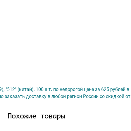
), "512" (китай), 100 шт. по недорогой цене за 625 рублей 
о заказать доставку в любой регион России со скидкой от
Похожие товары