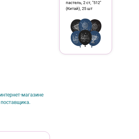
пастель, 2 ст, "512"
(Китай), 25 шт
в интернет-магазине
 поставщика.