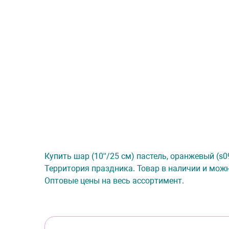
Купить шар (10''/25 см) пастель, оранжевый (s09
Территория праздника. Товар в наличии и можн
Оптовые цены на весь ассортимент.