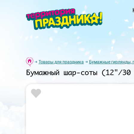
Товары для праздника
Бумажные гирлянды, 
Бумажный шар-соты (12"/30