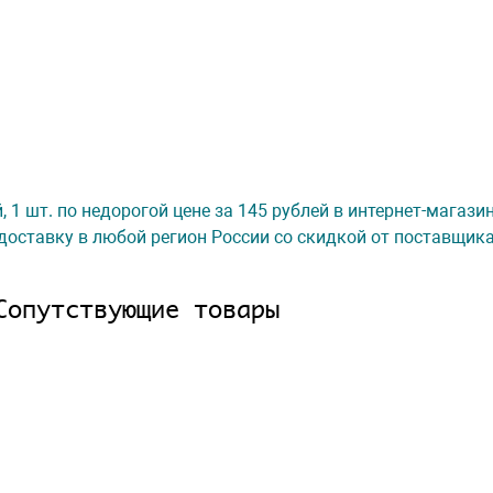
 1 шт. по недорогой цене за 145 рублей в интернет-магази
доставку в любой регион России со скидкой от поставщик
Сопутствующие товары