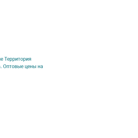
не Территория
а. Оптовые цены на