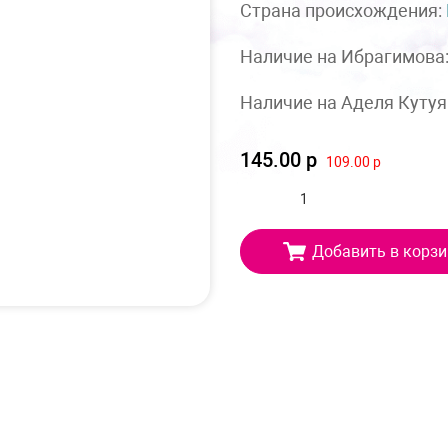
Страна происхождения:
Наличие на Ибрагимова
Наличие на Аделя Кутуя
145.00 р
109.00 р
Добавить в корзи