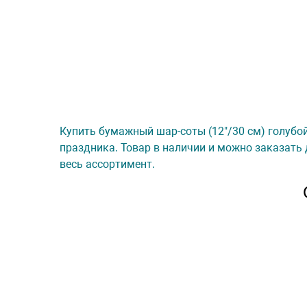
Купить бумажный шар-соты (12"/30 см) голубой,
праздника. Товар в наличии и можно заказать 
весь ассортимент.