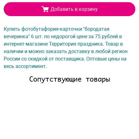
Добавить в корзину
Купить фотобутафория-карточки "бородатая
вечеринка" 6 шт. по недорогой цене за 75 рублей в
интернет-магазине Территория праздника. Товар в
наличии и можно заказать доставку в любой регион
России со скидкой от поставщика. Оптовые цены на
весь ассортимент.
Сопутствующие товары