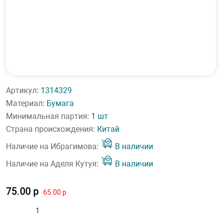
Артикул:
1314329
Материал:
Бумага
Минимальная партия:
1 шт
Страна происхождения:
Китай
Наличие на Ибрагимова:
В наличии
Наличие на Аделя Кутуя:
В наличии
75.00 р
65.00 р