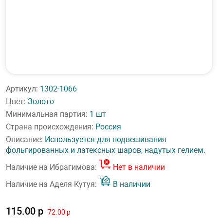
Артикул:
1302-1066
Цвет:
Золото
Минимальная партия:
1 шт
Страна происхождения:
Россия
Описание:
Используется для подвешивания
фольгированных и латексных шаров, надутых гелием.
Наличие на Ибрагимова:
Нет в наличии
Наличие на Аделя Кутуя:
В наличии
115.00 р
72.00 р