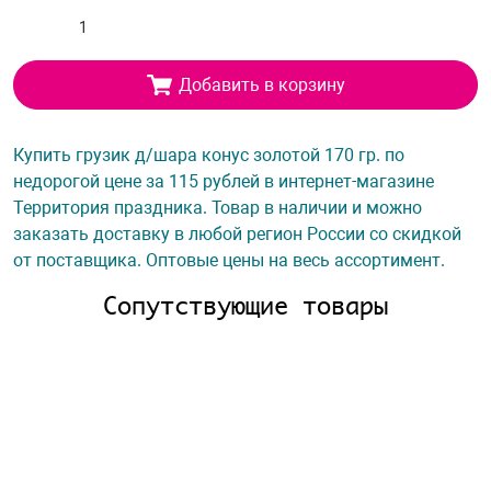
Добавить в корзину
Купить грузик д/шара конус золотой 170 гр. по
недорогой цене за 115 рублей в интернет-магазине
Территория праздника. Товар в наличии и можно
заказать доставку в любой регион России со скидкой
от поставщика. Оптовые цены на весь ассортимент.
Сопутствующие товары