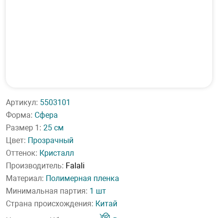
Артикул:
5503101
Форма:
Сфера
Размер 1:
25 см
Цвет:
Прозрачный
Оттенок:
Кристалл
Производитель:
Falali
Материал:
Полимерная пленка
Минимальная партия:
1 шт
Страна происхождения:
Китай