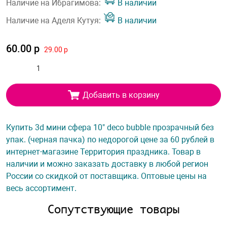
Наличие на Ибрагимова:
В наличии
Наличие на Аделя Кутуя:
В наличии
60.00 р
29.00 р
Добавить в корзину
Купить 3d мини сфера 10" deco bubble прозрачный без
упак. (черная пачка) по недорогой цене за 60 рублей в
интернет-магазине Территория праздника. Товар в
наличии и можно заказать доставку в любой регион
России со скидкой от поставщика. Оптовые цены на
весь ассортимент.
Сопутствующие товары