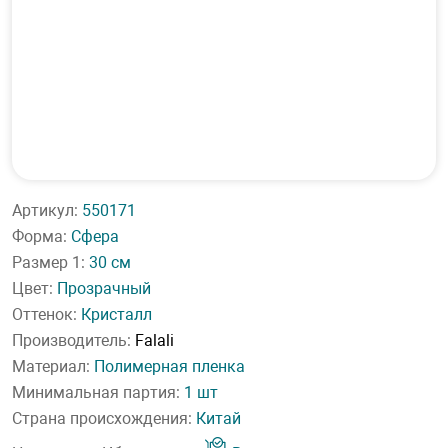
Артикул:
550171
Форма:
Сфера
Размер 1:
30 см
Цвет:
Прозрачный
Оттенок:
Кристалл
Производитель:
Falali
Материал:
Полимерная пленка
Минимальная партия:
1 шт
Страна происхождения:
Китай