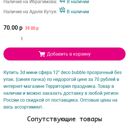
Наличие на Ибрагимова:
В наличии
Наличие на Аделя Кутуя:
В наличии
70.00 р
39.00 р
Добавить в корзину
Купить 3d мини сфера 12" deco bubble прозрачный без
упак. (синяя пачка) по недорогой цене за 70 рублей в
интернет-магазине Территория праздника. Товар в
наличии и можно заказать доставку в любой регион
России со скидкой от поставщика. Оптовые цены на
весь ассортимент.
Сопутствующие товары