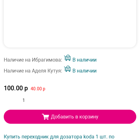
Наличие на Ибрагимова:
В наличии
Наличие на Аделя Кутуя:
В наличии
100.00 р
40.00 р
Добавить в корзину
Купить переходник для дозатора koda 1 шт. по