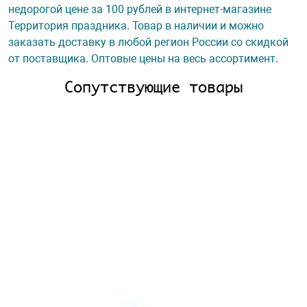
недорогой цене за 100 рублей в интернет-магазине
Территория праздника. Товар в наличии и можно
заказать доставку в любой регион России со скидкой
от поставщика. Оптовые цены на весь ассортимент.
Сопутствующие товары