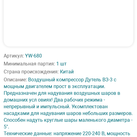
Артикул:
YW-680
Минимальная партия:
1 шт
Страна происхождения:
Китай
Описание:
Воздушный компрессор Дутель ВЗ-3 с
мощным двигателем прост в эксплуатации.
Предназначен для надувания воздушных шаров в
домашних усл овиях! Два рабочих режима -
непрерывный и импульсный. Укомплектован
насадками для надувания шаров небольших размеров.
Способен надуть круглые шары маленького диаметра -
5".
Технические данные: напряжение 220-240 В, мощность