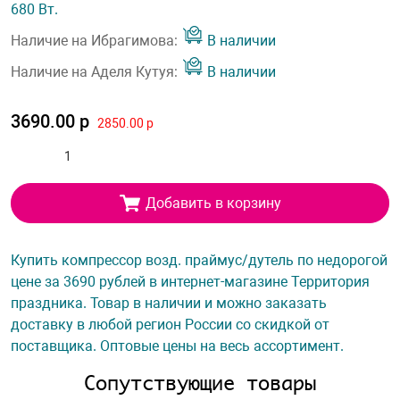
680 Вт.
Наличие на Ибрагимова:
В наличии
Наличие на Аделя Кутуя:
В наличии
3690.00 р
2850.00 р
Добавить в корзину
Купить компрессор возд. праймус/дутель по недорогой
цене за 3690 рублей в интернет-магазине Территория
праздника. Товар в наличии и можно заказать
доставку в любой регион России со скидкой от
поставщика. Оптовые цены на весь ассортимент.
Сопутствующие товары