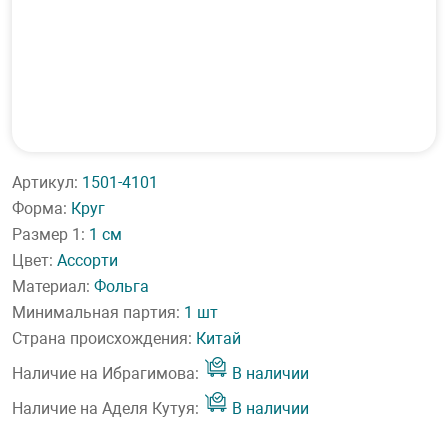
Артикул:
1501-4101
Форма:
Круг
Размер 1:
1 см
Цвет:
Ассорти
Материал:
Фольга
Минимальная партия:
1 шт
Страна происхождения:
Китай
Наличие на Ибрагимова:
В наличии
Наличие на Аделя Кутуя:
В наличии