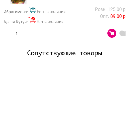
Розн. 125.00 р
Ибрагимова:
Есть в наличии
Опт.
89.00 р
Аделя Кутуя:
Нет в наличии
Сопутствующие товары