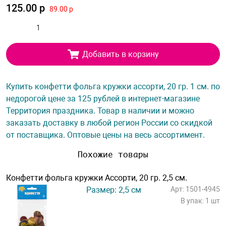
125.00 р
89.00 р
Добавить в корзину
Купить конфетти фольга кружки ассорти, 20 гр. 1 см. по
недорогой цене за 125 рублей в интернет-магазине
Территория праздника. Товар в наличии и можно
заказать доставку в любой регион России со скидкой
от поставщика. Оптовые цены на весь ассортимент.
Похожие товары
Конфетти фольга кружки Ассорти, 20 гр. 2,5 см.
Размер: 2,5 см
Арт: 1501-4945
В упак: 1 шт