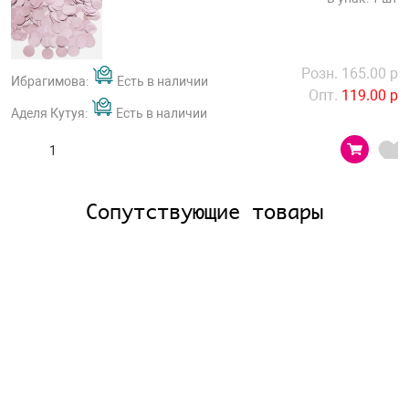
Розн. 165.00 р
Ибрагимова:
Есть в наличии
Опт.
119.00 р
Аделя Кутуя:
Есть в наличии
Сопутствующие товары