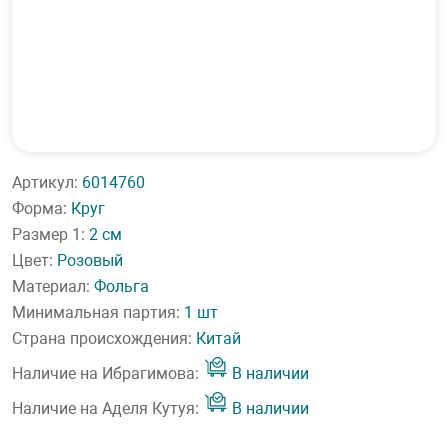
Артикул:
6014760
Форма:
Круг
Размер 1:
2 см
Цвет:
Розовый
Материал:
Фольга
Минимальная партия:
1 шт
Страна происхождения:
Китай
Наличие на Ибрагимова:
В наличии
Наличие на Аделя Кутуя:
В наличии