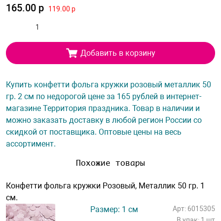
165.00 р
119.00 р
Добавить в корзину
Купить конфетти фольга кружки розовый металлик 50
гр. 2 см по недорогой цене за 165 рублей в интернет-
магазине Территория праздника. Товар в наличии и
можно заказать доставку в любой регион России со
скидкой от поставщика. Оптовые цены на весь
ассортимент.
Похожие товары
Конфетти фольга кружки Розовый, Металлик 50 гр. 1
см.
Размер: 1 см
Арт: 6015305
В упак: 1 шт