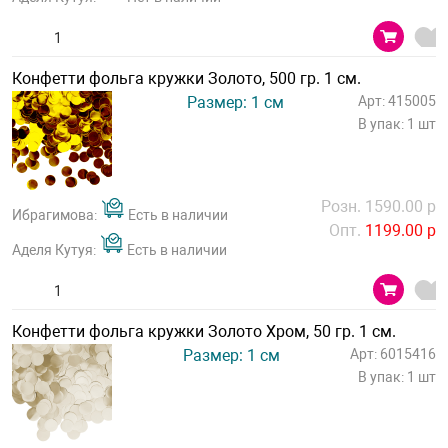
Конфетти фольга кружки Золото, 500 гр. 1 см.
Размер: 1 см
Арт: 415005
В упак: 1 шт
Розн. 1590.00 р
Ибрагимова:
Есть в наличии
Опт.
1199.00 р
Аделя Кутуя:
Есть в наличии
Конфетти фольга кружки Золото Хром, 50 гр. 1 см.
Размер: 1 см
Арт: 6015416
В упак: 1 шт