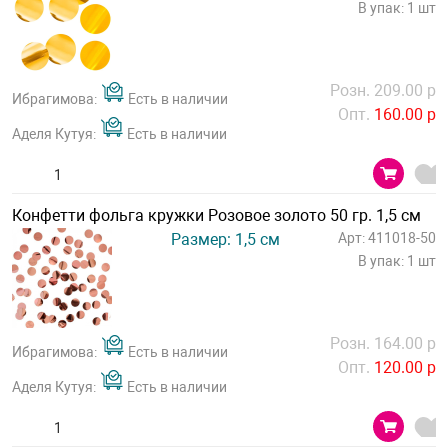
В упак: 1 шт
Розн. 209.00 р
Ибрагимова:
Есть в наличии
Опт.
160.00 р
Аделя Кутуя:
Есть в наличии
Конфетти фольга кружки Розовое золото 50 гр. 1,5 см
Размер: 1,5 см
Арт: 411018-50
В упак: 1 шт
Розн. 164.00 р
Ибрагимова:
Есть в наличии
Опт.
120.00 р
Аделя Кутуя:
Есть в наличии