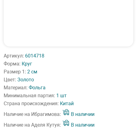
Артикул:
6014718
Форма:
Круг
Размер 1:
2 см
Цвет:
Золото
Материал:
Фольга
Минимальная партия:
1 шт
Страна происхождения:
Китай
Наличие на Ибрагимова:
В наличии
Наличие на Аделя Кутуя:
В наличии