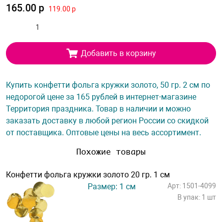
165.00 р
119.00 р
Добавить в корзину
Купить конфетти фольга кружки золото, 50 гр. 2 см по
недорогой цене за 165 рублей в интернет-магазине
Территория праздника. Товар в наличии и можно
заказать доставку в любой регион России со скидкой
от поставщика. Оптовые цены на весь ассортимент.
Похожие товары
Конфетти фольга кружки золото 20 гр. 1 см
Размер: 1 см
Арт: 1501-4099
В упак: 1 шт