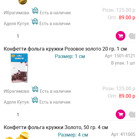
Розн. 125.00 р
Ибрагимова:
Есть в наличии
Опт.
89.00 р
Аделя Кутуя:
Есть в наличии
Конфетти фольга кружки Розовое золото 20 гр. 1 см
Размер: 1 см
Арт: 1501-4121
В упак: 1 шт
Розн. 125.00 р
Ибрагимова:
Есть в наличии
Опт.
89.00 р
Аделя Кутуя:
Есть в наличии
Конфетти фольга кружки Золото, 50 гр. 4 см
Размер: 4 см
Арт: 411005