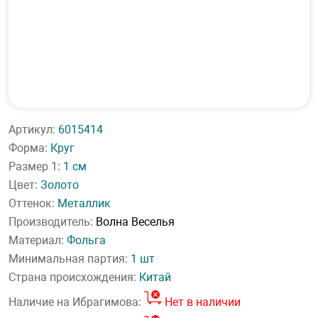
Артикул:
6015414
Форма:
Круг
Размер 1:
1 см
Цвет:
Золото
Оттенок:
Металлик
Производитель:
Волна Веселья
Материал:
Фольга
Минимальная партия:
1 шт
Страна происхождения:
Китай
Наличие на Ибрагимова:
Нет в наличии