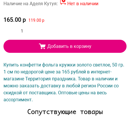
Наличие на Аделя Кутуя:
Нет в наличии
165.00 р
119.00 р
Добавить в корзину
Купить конфетти фольга кружки золото светлое, 50 гр.
1 см по недорогой цене за 165 рублей в интернет-
магазине Территория праздника. Товар в наличии и
можно заказать доставку в любой регион России со
скидкой от поставщика. Оптовые цены на весь
ассортимент.
Сопутствующие товары