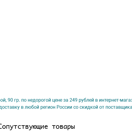
й, 90 гр. по недорогой цене за 249 рублей в интернет-маг
доставку в любой регион России со скидкой от поставщик
Сопутствующие товары