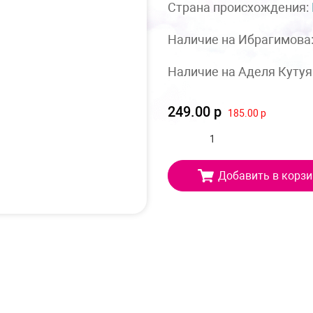
Страна происхождения:
Наличие на Ибрагимова
Наличие на Аделя Кутуя
249.00 р
185.00 р
Добавить в корзи