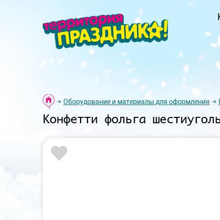
Оборудование и материалы для оформления
Конфетти фольга шестиугол