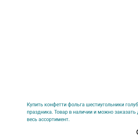
Купить конфетти фольга шестиугольники голубо
праздника. Товар в наличии и можно заказать 
весь ассортимент.