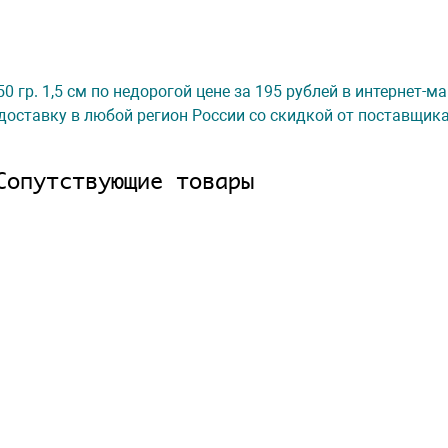
 гр. 1,5 см по недорогой цене за 195 рублей в интернет-м
доставку в любой регион России со скидкой от поставщик
Сопутствующие товары