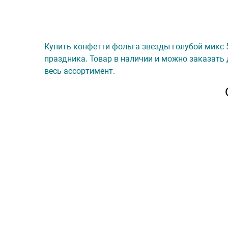
Купить конфетти фольга звезды голубой микс 50
праздника. Товар в наличии и можно заказать 
весь ассортимент.