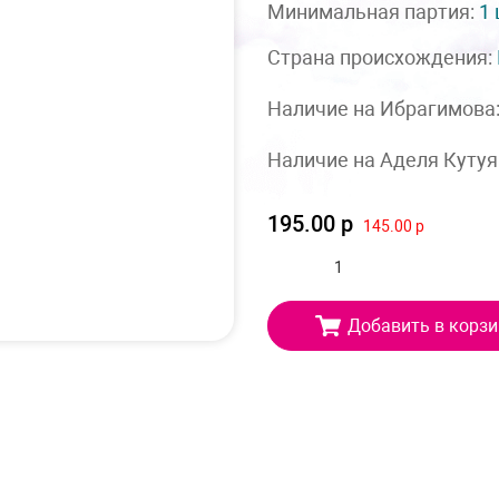
Минимальная партия:
1
Страна происхождения:
Наличие на Ибрагимова
Наличие на Аделя Кутуя
195.00 р
145.00 р
Добавить в корзи