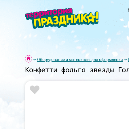
Оборудование и материалы для оформления
Конфетти фольга звезды Го