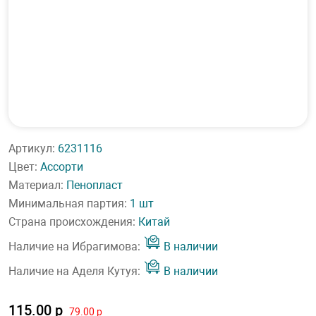
Артикул:
6231116
Цвет:
Ассорти
Материал:
Пенопласт
Минимальная партия:
1 шт
Страна происхождения:
Китай
Наличие на Ибрагимова:
В наличии
Наличие на Аделя Кутуя:
В наличии
115.00 р
79.00 р