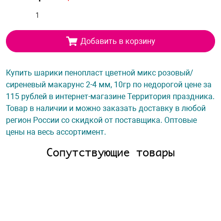
Добавить в корзину
Купить шарики пенопласт цветной микс розовый/
сиреневый макарунс 2-4 мм, 10гр по недорогой цене за
115 рублей в интернет-магазине Территория праздника.
Товар в наличии и можно заказать доставку в любой
регион России со скидкой от поставщика. Оптовые
цены на весь ассортимент.
Сопутствующие товары