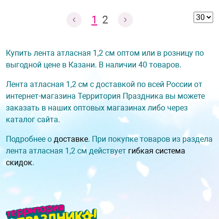
1
2
Купить лента атласная 1,2 см оптом или в розницу по
выгодной цене в Казани. В наличии 40 товаров.
Лента атласная 1,2 см с доставкой по всей России от
интернет-магазина Территория Праздника вы можете
заказать в наших оптовых магазинах либо через
каталог сайта.
Подробнее о
доставке
. При покупке товаров из раздела
лента атласная 1,2 см действует
гибкая система
скидок
.