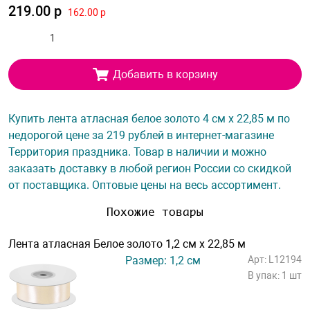
219.00 р
162.00 р
Добавить в корзину
Купить лента атласная белое золото 4 см х 22,85 м по
недорогой цене за 219 рублей в интернет-магазине
Территория праздника. Товар в наличии и можно
заказать доставку в любой регион России со скидкой
от поставщика. Оптовые цены на весь ассортимент.
Похожие товары
Лента атласная Белое золото 1,2 см х 22,85 м
Размер: 1,2 см
Арт: L12194
В упак: 1 шт