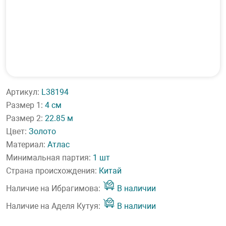
Артикул:
L38194
Размер 1:
4 см
Размер 2:
22.85 м
Цвет:
Золото
Материал:
Атлас
Минимальная партия:
1 шт
Страна происхождения:
Китай
Наличие на Ибрагимова:
В наличии
Наличие на Аделя Кутуя:
В наличии