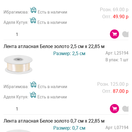
Розн. 69.00 р
Ибрагимова:
Есть в наличии
Опт.
49.90 р
Аделя Кутуя:
Есть в наличии
Лента атласная Белое золото 2,5 см х 22,85 м
Размер: 2,5 см
Арт: L25194
В упак: 1 шт
Розн. 125.00 р
Ибрагимова:
Есть в наличии
Опт.
87.00 р
Аделя Кутуя:
Есть в наличии
Лента атласная Белое золото 0,7 см х 22,85 м
Размер: 0,7 см
Арт: L07194