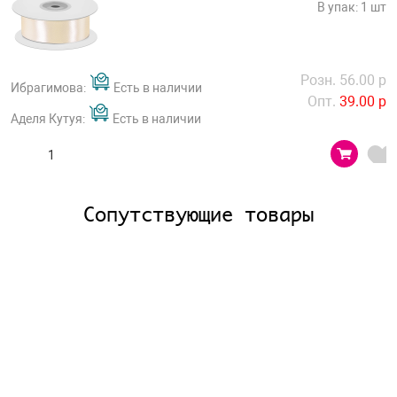
В упак: 1 шт
Розн. 56.00 р
Ибрагимова:
Есть в наличии
Опт.
39.00 р
Аделя Кутуя:
Есть в наличии
Сопутствующие товары