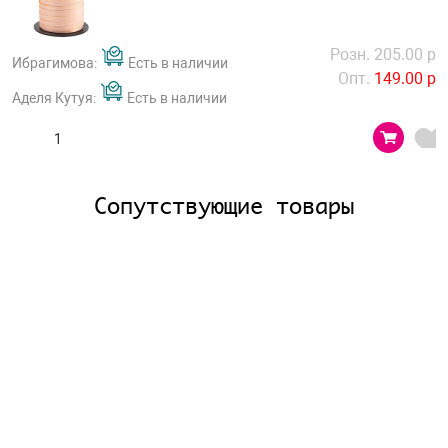
Розн. 205.00 р
Ибрагимова:
Есть в наличии
Опт.
149.00 р
Аделя Кутуя:
Есть в наличии
Сопутствующие товары