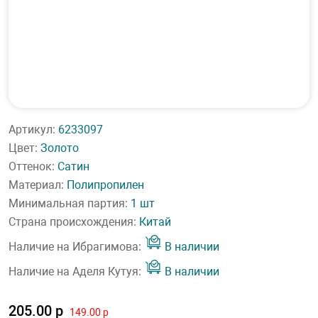
Артикул:
6233097
Цвет:
Золото
Оттенок:
Сатин
Материал:
Полипропилен
Минимальная партия:
1 шт
Страна происхождения:
Китай
Наличие на Ибрагимова:
В наличии
Наличие на Аделя Кутуя:
В наличии
205.00 р
149.00 р