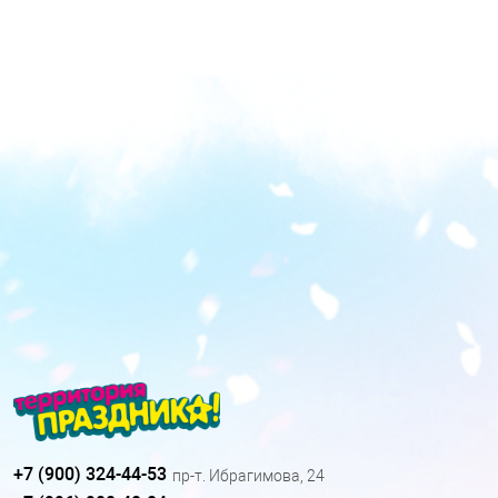
+7 (900) 324-44-53
пр-т. Ибрагимова, 24