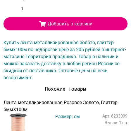
Добавить в корзину
Купить лента металлизированная золото, глиттер
5ммх100м по недорогой цене за 205 рублей в интернет-
магазине Территория праздника. Товар в наличии и
можно заказать доставку в любой регион России со
скидкой от поставщика. Оптовые цены на весь
ассортимент.
Похожие товары
Лента металлизированная Розовое Золото, Глиттер
5ммХ100м
Размер: см
Арт: 6233099
В упак: 1 шт