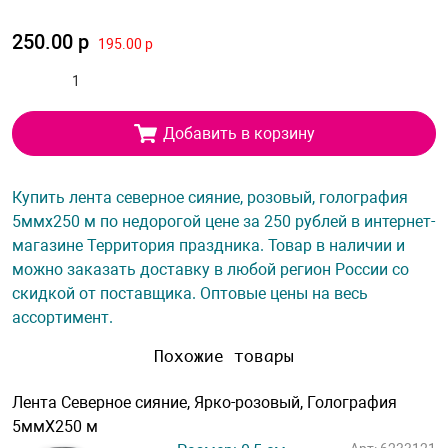
250.00 р
195.00 р
Добавить в корзину
Купить лента северное сияние, розовый, голография
5ммх250 м по недорогой цене за 250 рублей в интернет-
магазине Территория праздника. Товар в наличии и
можно заказать доставку в любой регион России со
скидкой от поставщика. Оптовые цены на весь
ассортимент.
Похожие товары
Лента Северное сияние, Ярко-розовый, Голография
5ммХ250 м