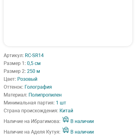
Артикул:
RC-SR14
Размер 1:
0,5 см
Размер 2:
250 м
Цвет:
Розовый
Оттенок:
Голография
Материал:
Полипропилен
Минимальная партия:
1 шт
Страна происхождения:
Китай
Наличие на Ибрагимова:
В наличии
Наличие на Аделя Кутуя:
В наличии