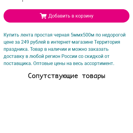
Добавить в корзину
Купить лента простая черная 5ммх500м по недорогой
цене за 249 рублей в интернет-магазине Территория
праздника. Товар в наличии и можно заказать
доставку в любой регион России со скидкой от
поставщика. Оптовые цены на весь ассортимент.
Сопутствующие товары