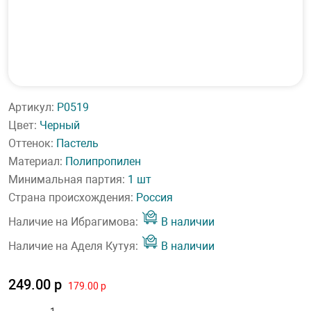
Артикул:
P0519
Цвет:
Черный
Оттенок:
Пастель
Материал:
Полипропилен
Минимальная партия:
1 шт
Страна происхождения:
Россия
Наличие на Ибрагимова:
В наличии
Наличие на Аделя Кутуя:
В наличии
249.00 р
179.00 р