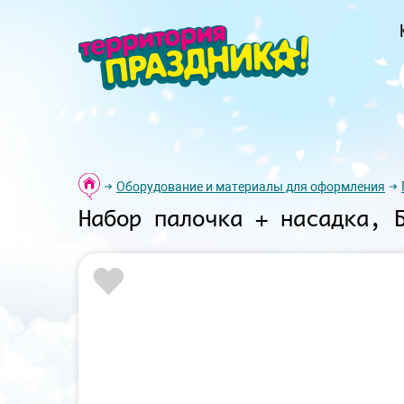
Оборудование и материалы для оформления
Набор палочка + насадка, 