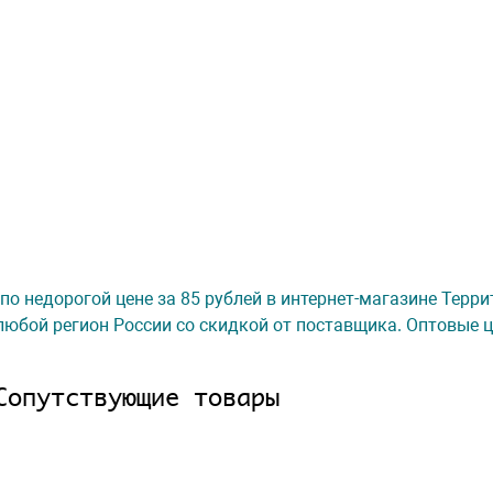
 по недорогой цене за 85 рублей в интернет-магазине Терр
любой регион России со скидкой от поставщика. Оптовые ц
Сопутствующие товары