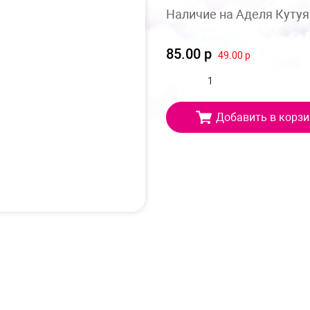
Наличие на Аделя Кутуя
85.00 р
49.00 р
Добавить в корзи