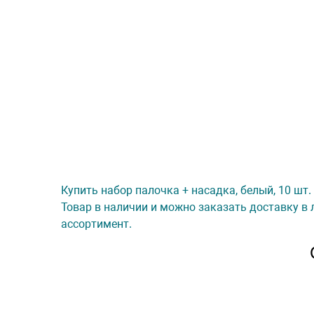
Купить набор палочка + насадка, белый, 10 шт.
Товар в наличии и можно заказать доставку в 
ассортимент.