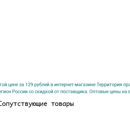
гой цене за 129 рублей в интернет-магазине Территория пр
гион России со скидкой от поставщика. Оптовые цены на 
Сопутствующие товары