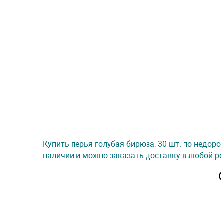
Купить перья голубая бирюза, 30 шт. по недоро
наличии и можно заказать доставку в любой ре