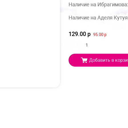
Наличие на Ибрагимова
Наличие на Аделя Кутуя
129.00 р
95.00 р
Добавить в корзи