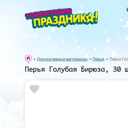
Декоративные материалы
Перья
Перья Гол
Перья Голубая Бирюза, 30 