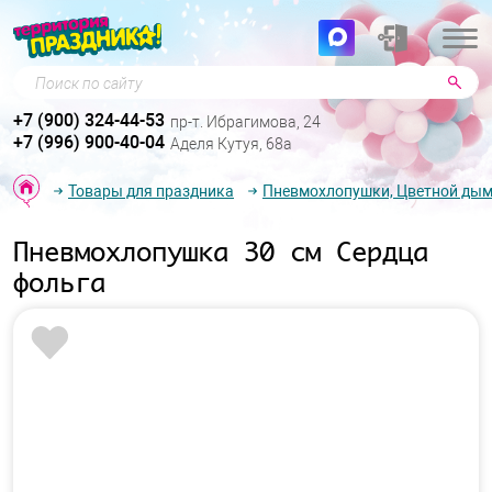
Поиск по сайту
+7 (900) 324-44-53
пр-т. Ибрагимова, 24
+7 (996) 900-40-04
Аделя Кутуя, 68а
Товары для праздника
Пневмохлопушки, Цветной ды
Пневмохлопушка 30 см Сердца
фольга