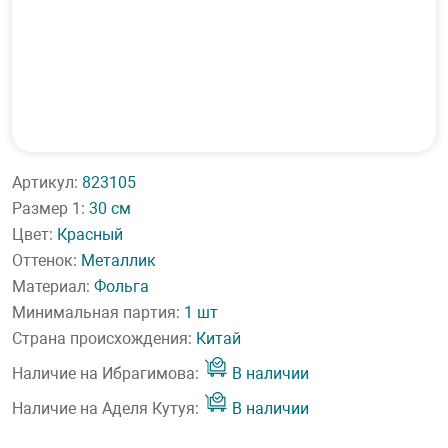
Артикул:
823105
Размер 1:
30 см
Цвет:
Красный
Оттенок:
Металлик
Материал:
Фольга
Минимальная партия:
1 шт
Страна происхождения:
Китай
Наличие на Ибрагимова:
В наличии
Наличие на Аделя Кутуя:
В наличии