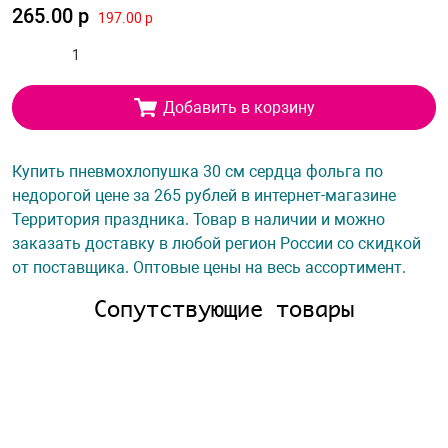
265.00 р
197.00 р
Добавить в корзину
Купить пневмохлопушка 30 см сердца фольга по
недорогой цене за 265 рублей в интернет-магазине
Территория праздника. Товар в наличии и можно
заказать доставку в любой регион России со скидкой
от поставщика. Оптовые цены на весь ассортимент.
Сопутствующие товары