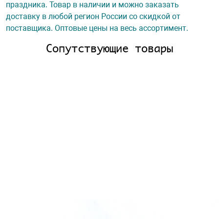
праздника. Товар в наличии и можно заказать
доставку в любой регион России со скидкой от
поставщика. Оптовые цены на весь ассортимент.
Сопутствующие товары