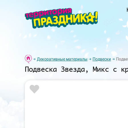
Декоративные материалы
Подвески
Подвес
Подвеска Звезда, Микс с к