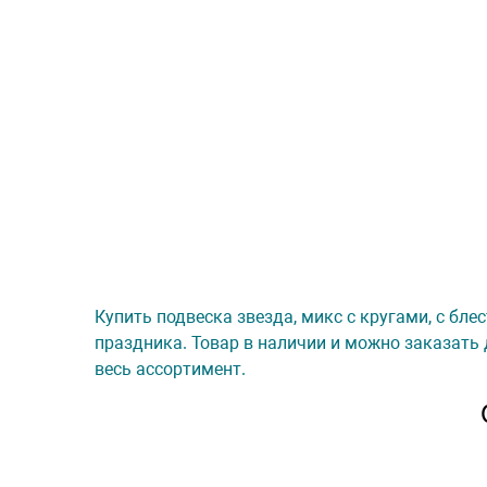
Купить подвеска звезда, микс с кругами, с бле
праздника. Товар в наличии и можно заказать 
весь ассортимент.