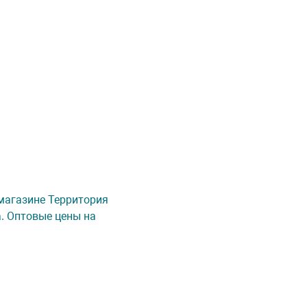
-магазине Территория
а. Оптовые цены на