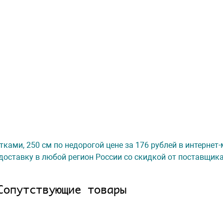
стками, 250 см по недорогой цене за 176 рублей в интернет
доставку в любой регион России со скидкой от поставщик
Сопутствующие товары