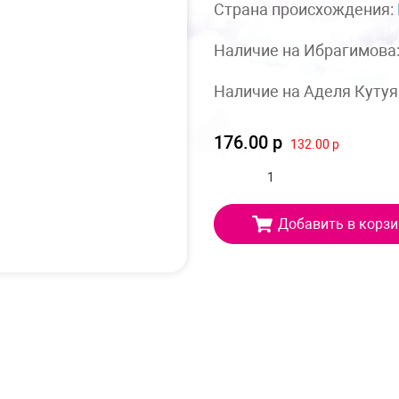
Страна происхождения:
Наличие на Ибрагимова
Наличие на Аделя Кутуя
176.00 р
132.00 р
Добавить в корзи